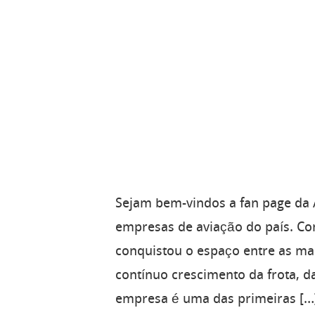
Sejam bem-vindos a fan page da 
empresas de aviação do país. Com
conquistou o espaço entre as ma
contínuo crescimento da frota, d
empresa é uma das primeiras […