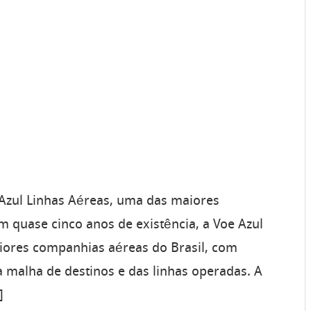
Azul Linhas Aéreas, uma das maiores
 quase cinco anos de existência, a Voe Azul
iores companhias aéreas do Brasil, com
a malha de destinos e das linhas operadas. A
]