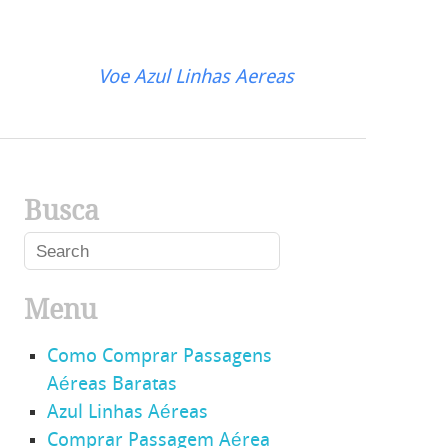
Voe Azul Linhas Aereas
Busca
Menu
Como Comprar Passagens
Aéreas Baratas
Azul Linhas Aéreas
Comprar Passagem Aérea