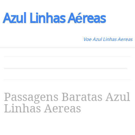
Azul
Linhas
Aéreas
Voe Azul Linhas Aereas
Passagens Baratas Azul
Linhas Aereas