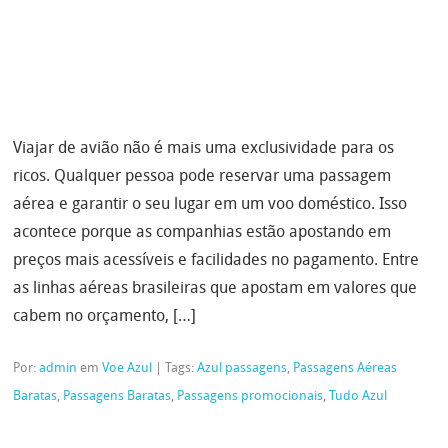
Viajar de avião não é mais uma exclusividade para os
ricos. Qualquer pessoa pode reservar uma passagem
aérea e garantir o seu lugar em um voo doméstico. Isso
acontece porque as companhias estão apostando em
preços mais acessíveis e facilidades no pagamento. Entre
as linhas aéreas brasileiras que apostam em valores que
cabem no orçamento, […]
Por:
admin
em
Voe Azul
|
Tags:
Azul passagens
,
Passagens Aéreas
Baratas
,
Passagens Baratas
,
Passagens promocionais
,
Tudo Azul