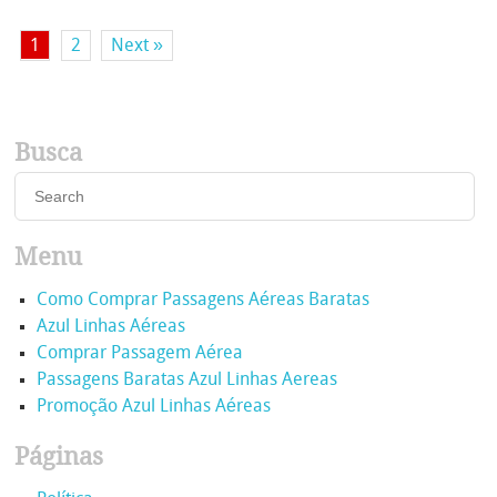
1
2
Next »
Busca
Menu
Como Comprar Passagens Aéreas Baratas
Azul Linhas Aéreas
Comprar Passagem Aérea
Passagens Baratas Azul Linhas Aereas
Promoção Azul Linhas Aéreas
Páginas