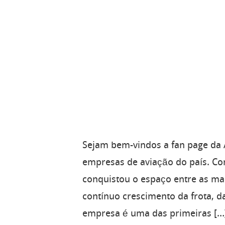
Sejam bem-vindos a fan page da 
empresas de aviação do país. Com
conquistou o espaço entre as ma
contínuo crescimento da frota, d
empresa é uma das primeiras […