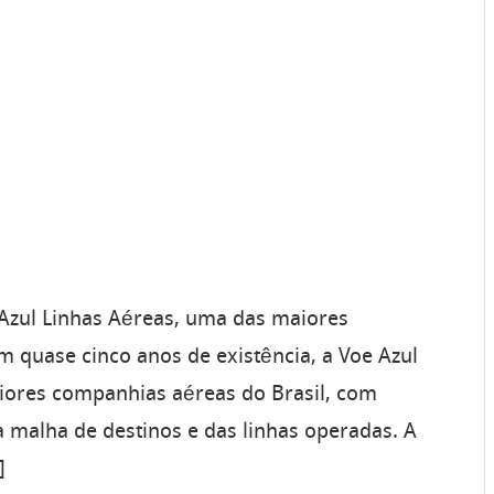
Azul Linhas Aéreas, uma das maiores
 quase cinco anos de existência, a Voe Azul
iores companhias aéreas do Brasil, com
a malha de destinos e das linhas operadas. A
]