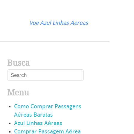
Voe Azul Linhas Aereas
Busca
Menu
Como Comprar Passagens
Aéreas Baratas
Azul Linhas Aéreas
Comprar Passagem Aérea