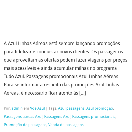
A Azul Linhas Aéreas está sempre lançando promoções
para fidelizar e conquistar novos clientes. Os passageiros
que aproveitam as ofertas podem fazer viagens por preços
mais acessíveis e ainda acumular milhas no programa
Tudo Azul. Passagens promocionais Azul Linhas Aéreas
Para se informar a respeito das promoções Azul Linhas
Aéreas, é necessário ficar atento às […]
Por:
admin
em
Voe Azul
|
Tags:
Azul passagens
,
Azul promoção
,
Passagens aéreas Azul
,
Passagens Azul
,
Passagens promocionais
,
Promoção de passagens
,
Venda de passagens