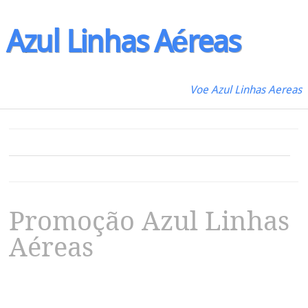
Azul
Linhas
Aéreas
Voe Azul Linhas Aereas
Promoção Azul Linhas
Aéreas