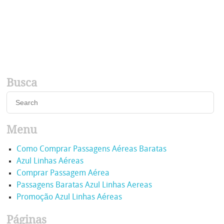
Busca
Menu
Como Comprar Passagens Aéreas Baratas
Azul Linhas Aéreas
Comprar Passagem Aérea
Passagens Baratas Azul Linhas Aereas
Promoção Azul Linhas Aéreas
Páginas